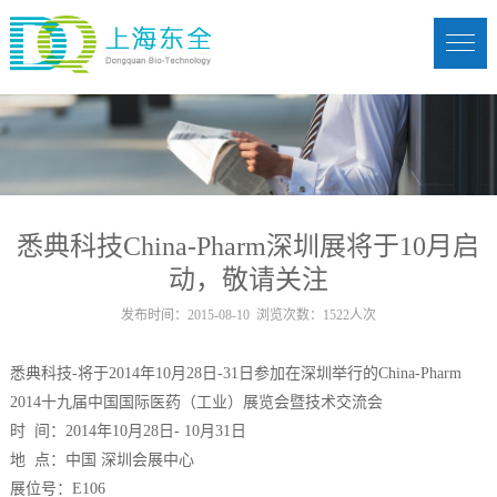
悉典科技China-Pharm深圳展将于10月启
动，敬请关注
发布时间：2015-08-10 浏览次数：1522人次
悉典科技-将于2014年10月28日-31日参加在深圳举行的China-Pharm
2014十九届中国国际医药（工业）展览会暨技术交流会
时 间：2014年10月28日- 10月31日
地 点：中国 深圳会展中心
展位号：E106