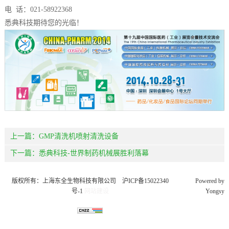
电 话：021-58922368
悉典科技期待您的光临！
上一篇：
GMP清洗机喷射清洗设备
下一篇：
悉典科技-世界制药机械展胜利落幕
版权所有：上海东全生物科技有限公司
沪ICP备15022340
Powered by
号-1
网站建设
Yongsy