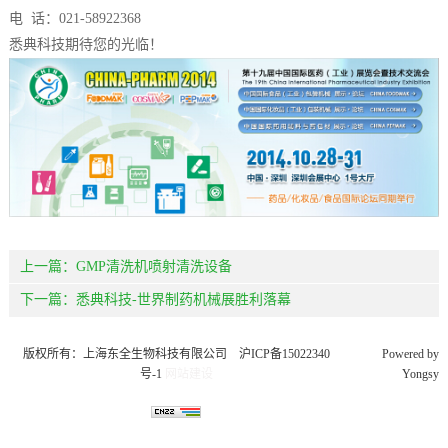
电 话：021-58922368
悉典科技期待您的光临！
上一篇：
GMP清洗机喷射清洗设备
下一篇：
悉典科技-世界制药机械展胜利落幕
版权所有：上海东全生物科技有限公司
沪ICP备15022340
Powered by
号-1
网站建设
Yongsy