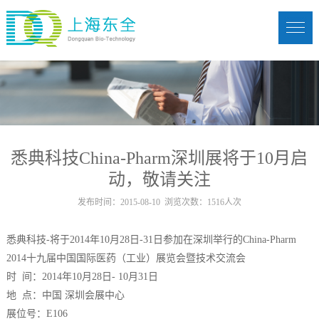
悉典科技China-Pharm深圳展将于10月启
动，敬请关注
发布时间：2015-08-10 浏览次数：1516人次
悉典科技-将于2014年10月28日-31日参加在深圳举行的China-Pharm
2014十九届中国国际医药（工业）展览会暨技术交流会
时 间：2014年10月28日- 10月31日
地 点：中国 深圳会展中心
展位号：E106