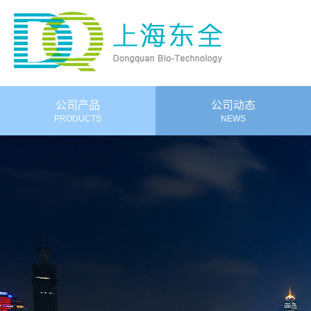
公司产品
公司动态
PRODUCTS
NEWS