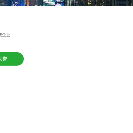
技企业
荣誉