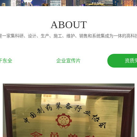
ABOUT
是一家集科研、设计、生产、施工、维护、销售和系统集成为一体的高科
于东全
企业宣传片
资质