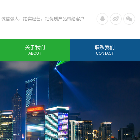
诚信做人、踏实经营，把优质产品带给客户
关于我们
联系我们
ABOUT
CONTACT