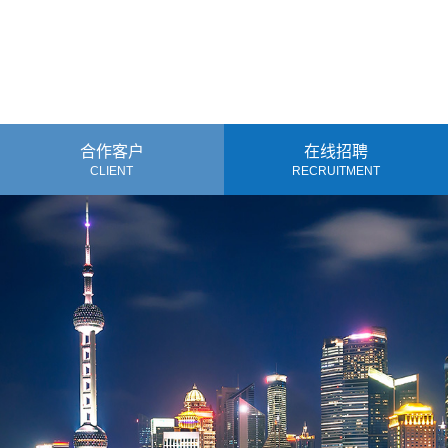
合作客户
在线招聘
CLIENT
RECRUITMENT