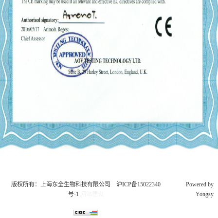
版权所有：上海东全生物科技有限公司
沪ICP备15022340
Powered by
号-1
网站建设
Yongsy