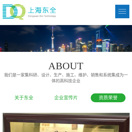
ABOUT
我们是一家集科研、设计、生产、施工、维护、销售和系统集成为一
体的高科技企业
关于东全
企业宣传片
资质荣誉