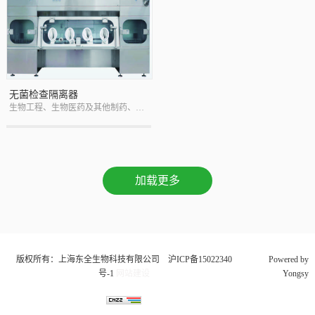
无菌检查隔离器
生物工程、生物医药及其他制药、制药行业
加载更多
版权所有：上海东全生物科技有限公司
沪ICP备15022340
Powered by
号-1
网站建设
Yongsy